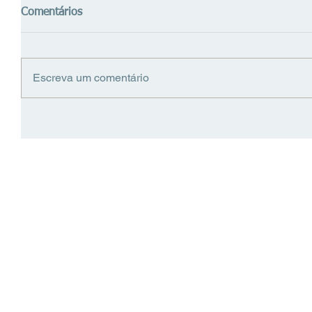
Comentários
Escreva um comentário