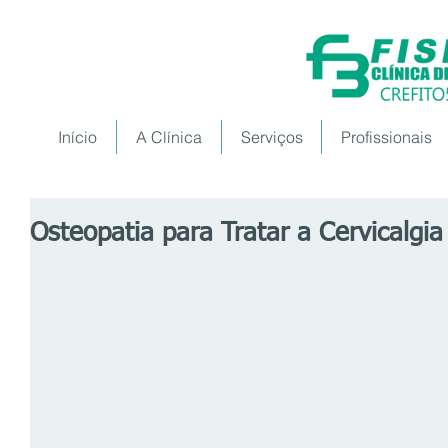
Início
A Clínica
Serviços
Profissionais
Osteopatia para Tratar a Cervicalgia