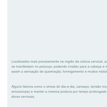
Localizadas mais precisamente na região da coluna cervical, 
se manifestam no pescoço, podendo irradiar para a cabeça e
assim a sensação de queimação, formigamento e muitos nódulo
Alguns fatores como o stress do dia-a-dia, cansaço, tensão m
emocionais) e manter a mesma postura por tempo prolongado
dores cervicais.