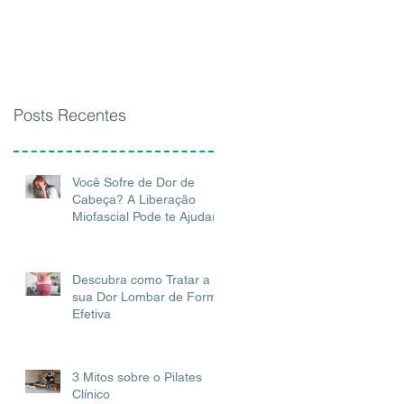
Posts Recentes
Você Sofre de Dor de
Cabeça? A Liberação
Miofascial Pode te Ajudar!
Descubra como Tratar a
sua Dor Lombar de Forma
Efetiva
3 Mitos sobre o Pilates
Clínico