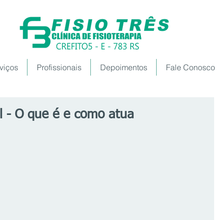
viços
Profissionais
Depoimentos
Fale Conosco
 - O que é e como atua