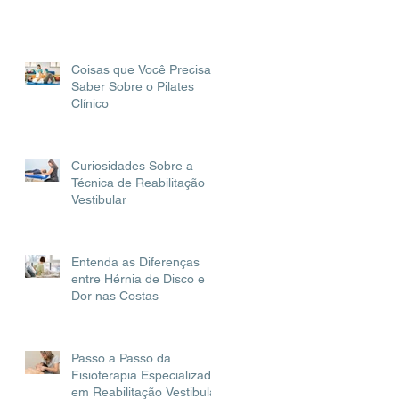
Coisas que Você Precisa
Saber Sobre o Pilates
Clínico
Curiosidades Sobre a
Técnica de Reabilitação
Vestibular
Entenda as Diferenças
entre Hérnia de Disco e
Dor nas Costas
Passo a Passo da
Fisioterapia Especializada
em Reabilitação Vestibular