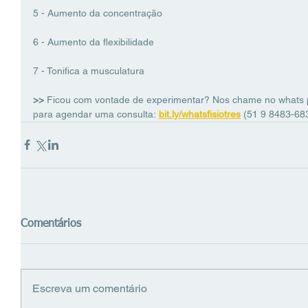
5 - Aumento da concentração
6 - Aumento da flexibilidade
7 - Tonifica a musculatura
>> 
Ficou com vontade de experimentar? Nos chame no whats p
para agendar uma consulta:
bit.ly/whatsfisiotres
(51 9 8483-68
Comentários
Escreva um comentário