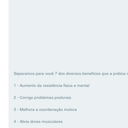
Separamos para você 7 dos diversos benefícios que a prática d
1 - Aumento da resistência física e mental
2 - Corrige problemas posturais
3 - Melhora a coordenação motora
4 - Alivia dores musculares