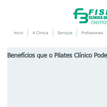
Início
A Clínica
Serviços
Profissionais
Benefícios que o Pilates Clínico Pod