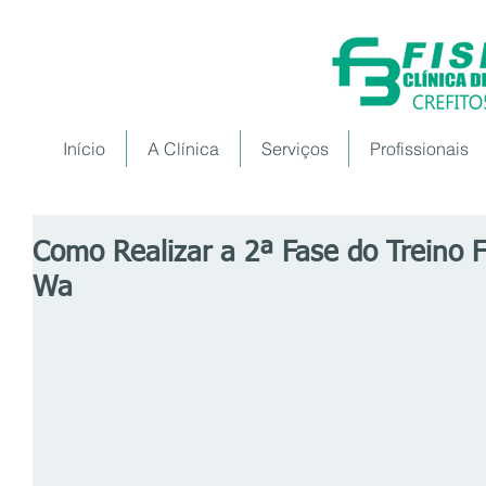
Início
A Clínica
Serviços
Profissionais
Como Realizar a 2ª Fase do Treino 
Wa