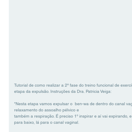
Tutorial de como realizar a 2ª fase do treino funcional de exer
etapa da expulsão. Instruções da Dra. Patricia Veiga:
"Nesta etapa vamos expulsar o  ben-wa de dentro do canal vagi
relaxamento do assoalho pélvico e
também a respiração. É preciso 1º inspirar e aí vai expirando,
para baixo, lá para o canal vaginal.