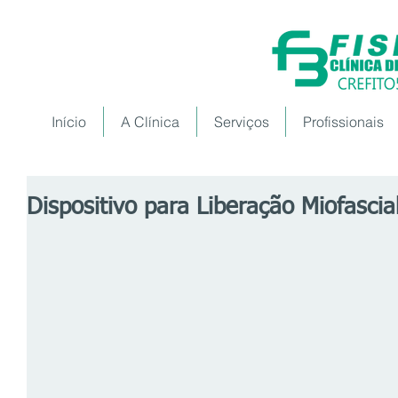
Início
A Clínica
Serviços
Profissionais
Dispositivo para Liberação Miofascia