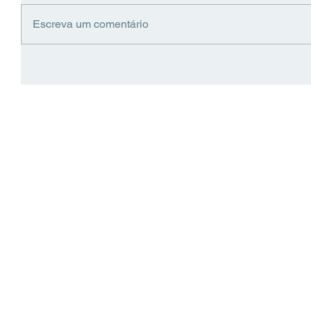
Escreva um comentário