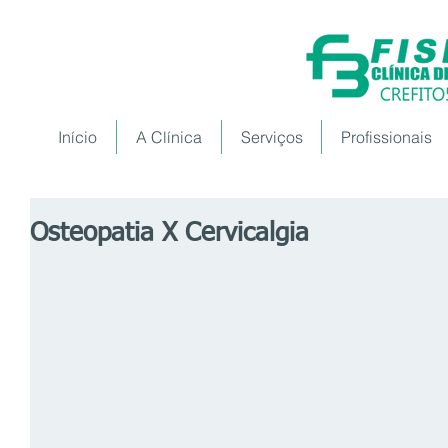
Início
A Clínica
Serviços
Profissionais
Osteopatia X Cervicalgia