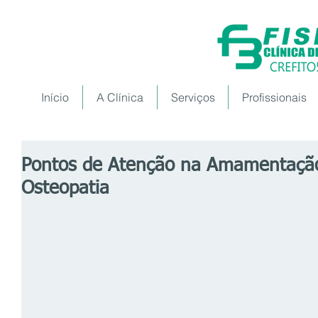
Início
A Clínica
Serviços
Profissionais
Pontos de Atenção na Amamentação 
Osteopatia