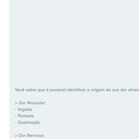
Você sabia que é possível identificar a origem da sua dor atra
> Dor Muscular:
- fisgada
- Pontada
- Queimação
> Dor Nervosa: