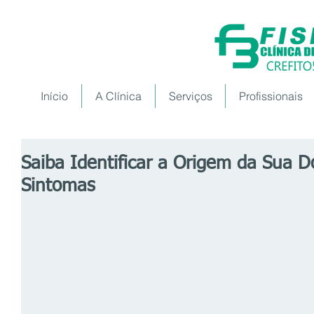
Início
A Clínica
Serviços
Profissionais
Saiba Identificar a Origem da Sua D
Sintomas