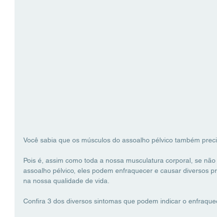
Você sabia que os músculos do assoalho pélvico também prec
Pois é, assim como toda a nossa musculatura corporal, se não
assoalho pélvico, eles podem enfraquecer e causar diversos p
na nossa qualidade de vida. 
Confira 3 dos diversos sintomas que podem indicar o enfraque