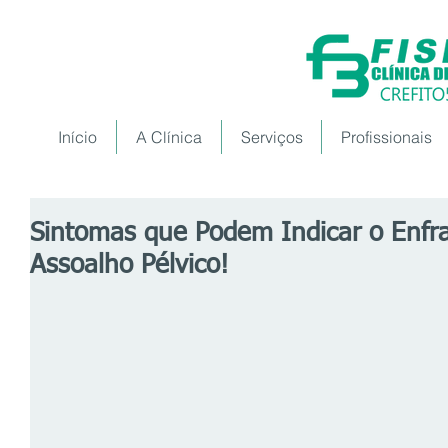
Início
A Clínica
Serviços
Profissionais
Sintomas que Podem Indicar o Enfr
Assoalho Pélvico!