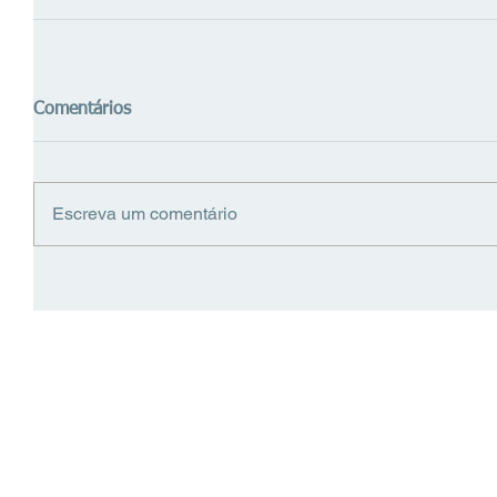
Comentários
Escreva um comentário